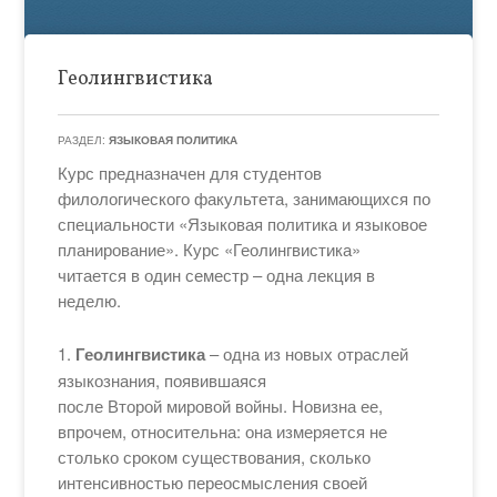
Геолингвистика
РАЗДЕЛ:
ЯЗЫКОВАЯ ПОЛИТИКА
Курс предназначен для студентов
филологического факультета, занимающихся по
специальности «Языковая политика и языковое
планирование». Курс «Геолингвистика»
читается в один семестр – одна лекция в
неделю.
1.
Геолингвистика
– одна из новых отраслей
языкознания, появившаяся
после Второй мировой войны. Новизна ее,
впрочем, относительна: она измеряется не
столько сроком существования, сколько
интенсивностью переосмысления своей