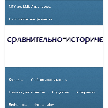
МГУ им. М.В. Ломоносова
Филологический факультет
Кафедра
Учебная деятельность
Научная деятельность
Студентам
Аспирантам
Библиотека
Фотоальбом