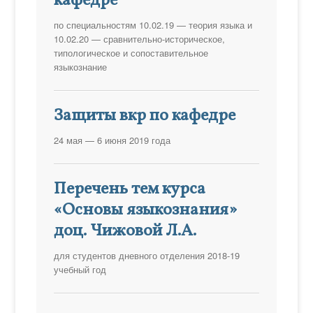
кафедре
по специальностям 10.02.19 — теория языка и
10.02.20 — сравнительно-историческое,
типологическое и сопоставительное
языкознание
Защиты вкр по кафедре
24 мая — 6 июня 2019 года
Перечень тем курса
«Основы языкознания»
доц. Чижовой Л.А.
для студентов дневного отделения 2018-19
учебный год