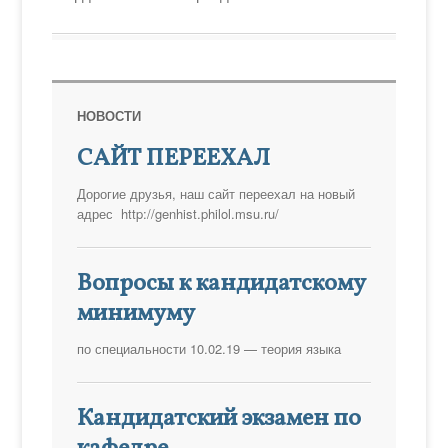
НОВОСТИ
САЙТ ПЕРЕЕХАЛ
Дорогие друзья, наш сайт переехал на новый
адрес http://genhist.philol.msu.ru/
Вопросы к кандидатскому
минимуму
по специальности 10.02.19 — теория языка
Кандидатский экзамен по