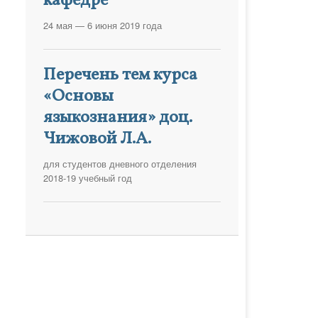
кафедре
24 мая — 6 июня 2019 года
Перечень тем курса
«Основы
языкознания» доц.
Чижовой Л.А.
для студентов дневного отделения
2018-19 учебный год