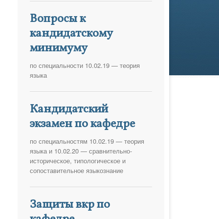
Вопросы к
кандидатскому
минимуму
по специальности 10.02.19 — теория
языка
Кандидатский
экзамен по кафедре
по специальностям 10.02.19 — теория
языка и 10.02.20 — сравнительно-
историческое, типологическое и
сопоставительное языкознание
Защиты вкр по