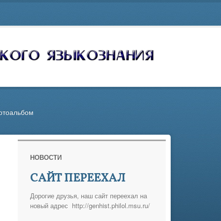
отоальбом
НОВОСТИ
САЙТ ПЕРЕЕХАЛ
Дорогие друзья, наш сайт переехал на
новый адрес http://genhist.philol.msu.ru/