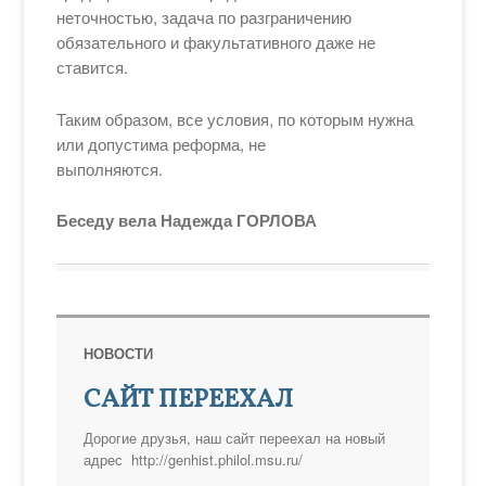
неточностью, задача по разграничению
обязательного и факультативного даже не
ставится.
Таким образом, все условия, по которым нужна
или допустима реформа, не
выполняются.
Беседу вела Надежда ГОРЛОВА
НОВОСТИ
САЙТ ПЕРЕЕХАЛ
Дорогие друзья, наш сайт переехал на новый
адрес http://genhist.philol.msu.ru/