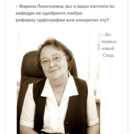
– Марина Леонтьевна, вы и ваши коллеги по
кафедре не одобряете любую
реформу орфографии или конкретно эту?
– Во-
первых,
новый
“Свод