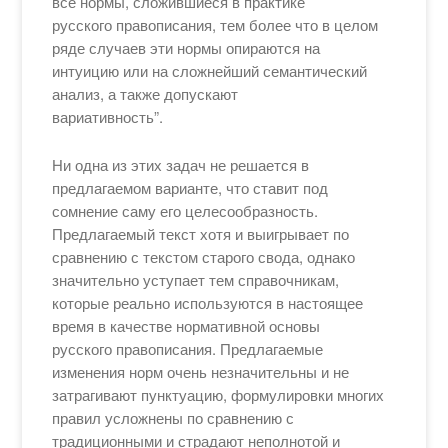
все нормы, сложившиеся в практике
русского правописания, тем более что в целом
ряде случаев эти нормы опираются на
интуицию или на сложнейший семантический
анализ, а также допускают
вариативность”.
Ни одна из этих задач не решается в
предлагаемом варианте, что ставит под
сомнение саму его целесообразность.
Предлагаемый текст хотя и выигрывает по
сравнению с текстом старого свода, однако
значительно уступает тем справочникам,
которые реально используются в настоящее
время в качестве нормативной основы
русского правописания. Предлагаемые
изменения норм очень незначительны и не
затрагивают пунктуацию, формулировки многих
правил усложнены по сравнению с
традиционными и страдают неполнотой и