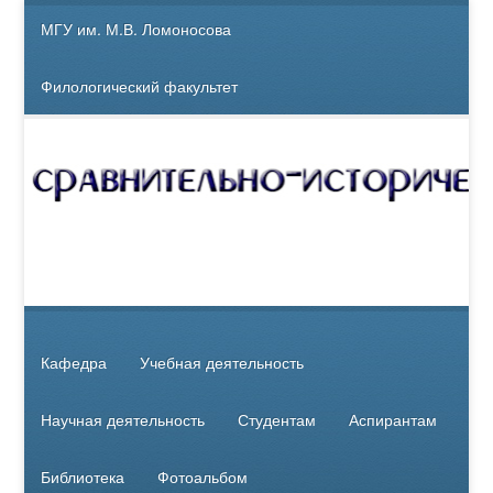
МГУ им. М.В. Ломоносова
Филологический факультет
Кафедра
Учебная деятельность
Научная деятельность
Студентам
Аспирантам
Библиотека
Фотоальбом