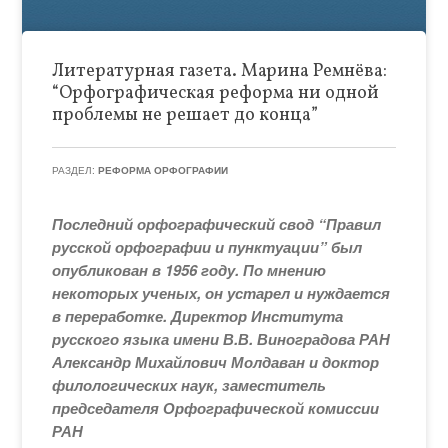
Литературная газета. Марина Ремнёва:
“Орфографическая реформа ни одной
проблемы не решает до конца”
РАЗДЕЛ:
РЕФОРМА ОРФОГРАФИИ
Последний орфографический свод “Правил
русской орфографии и пунктуации” был
опубликован в 1956 году. По мнению
некоторых ученых, он устарел и нуждается
в переработке. Директор Института
русского языка имени В.В. Виноградова РАН
Александр Михайлович Молдаван и доктор
филологических наук, заместитель
председателя Орфографической комиссии
РАН