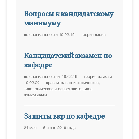
Вопросы к кандидатскому
минимуму
по специальности 10.02.19 — теория языка
Кандидатский экзамен по
кафедре
по специальностям 10.02.19 — теория языка и
10.02.20 — сравнительно-историческое,
типологическое и сопоставительное
языкознание
Защиты вкр по кафедре
24 мая — 6 июня 2019 года