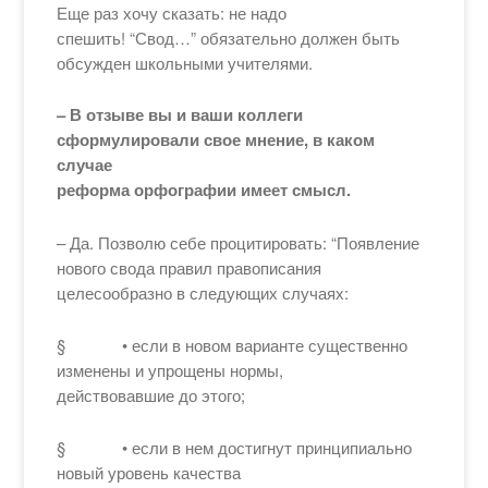
Еще раз хочу сказать: не надо
спешить! “Свод…” обязательно должен быть
обсужден школьными учителями.
– В отзыве вы и ваши коллеги
сформулировали свое мнение, в каком
случае
реформа орфографии имеет смысл.
– Да. Позволю себе процитировать: “Появление
нового свода правил правописания
целесообразно в следующих случаях:
§ • если в новом варианте существенно
изменены и упрощены нормы,
действовавшие до этого;
§ • если в нем достигнут принципиально
новый уровень качества