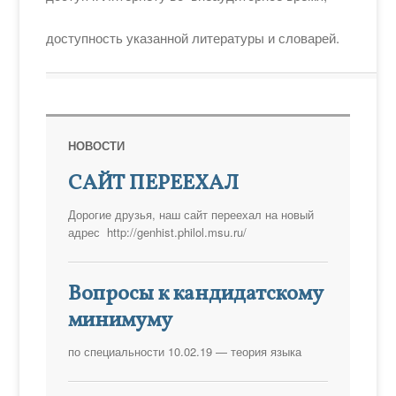
доступность указанной литературы и словарей.
НОВОСТИ
САЙТ ПЕРЕЕХАЛ
Дорогие друзья, наш сайт переехал на новый
адрес http://genhist.philol.msu.ru/
Вопросы к кандидатскому
минимуму
по специальности 10.02.19 — теория языка