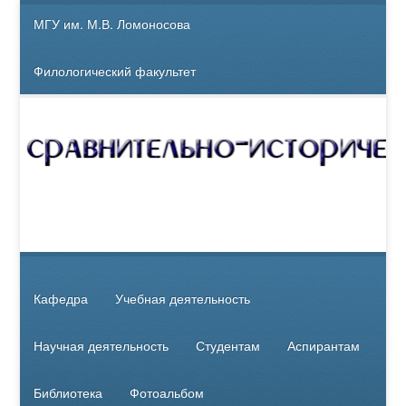
МГУ им. М.В. Ломоносова
Филологический факультет
Кафедра
Учебная деятельность
Научная деятельность
Студентам
Аспирантам
Библиотека
Фотоальбом