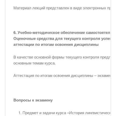
Материал лекций представлен в виде электронных през
6. Учебно-методическое обеспечение самостоятельн
Оценочные средства для текущего контроля успева
аттестации по итогам освоения
дисциплины
В качестве основной формы текущего контроля предлаг
основным темам курса.
Аттестация по итогам освоения дисциплины – экзамен.
Вопросы к экзамену
Предмет и задачи курса «История лингвистических