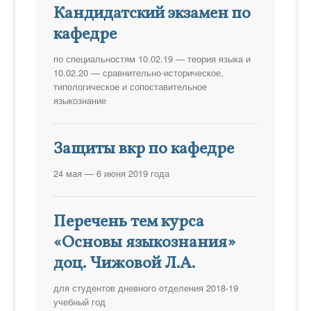
Кандидатский экзамен по
кафедре
по специальностям 10.02.19 — теория языка и
10.02.20 — сравнительно-историческое,
типологическое и сопоставительное
языкознание
Защиты вкр по кафедре
24 мая — 6 июня 2019 года
Перечень тем курса
«Основы языкознания»
доц. Чижовой Л.А.
для студентов дневного отделения 2018-19
учебный год