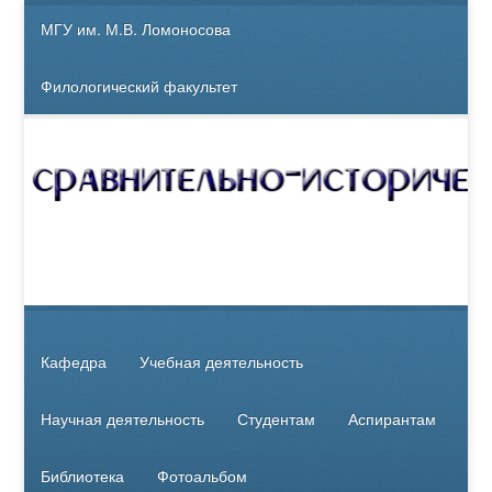
МГУ им. М.В. Ломоносова
Филологический факультет
Кафедра
Учебная деятельность
Научная деятельность
Студентам
Аспирантам
Библиотека
Фотоальбом