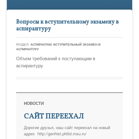
Вопросы к вступительному экзамену в
аспирантуру
РАЗДЕЛ:
АСПИРАНТАМ
,
ВСТУПИТЕЛЬНЫЙ ЭКЗАМЕН В
АСПИРАНТУРУ
Объем требований к поступающим в
аспирантуру
НОВОСТИ
САЙТ ПЕРЕЕХАЛ
Дорогие друзья, наш сайт переехал на новый
адрес http://genhist.philol.msu.ru/