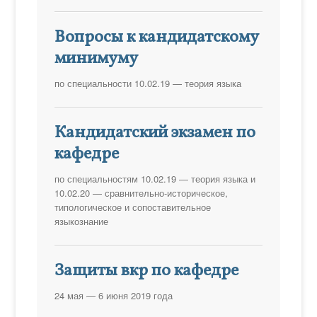
Вопросы к кандидатскому
минимуму
по специальности 10.02.19 — теория языка
Кандидатский экзамен по
кафедре
по специальностям 10.02.19 — теория языка и
10.02.20 — сравнительно-историческое,
типологическое и сопоставительное
языкознание
Защиты вкр по кафедре
24 мая — 6 июня 2019 года