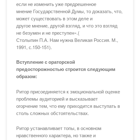
если не изменить уже предрешенное
мнение Государственной Думы, то доказать, что,
может существовать в этом деле и
другое мнение, другой взгляд, и что это взгляд
не безумен и не преступен».(
Столыпин П.А. Нам нужна Великая Россия. М.,
1991, с.150-151).
Вступление с ораторской
предосторожностью строится следующим
образом:
Ритор присоединяется к эмоциональной оценке
проблемы аудиторией и высказывает
огорчение тем, что ему приходится выступать в
столь сложных обстоятельствах.
Ритор устанавливает топы, в основном
нравственного характера, но также и