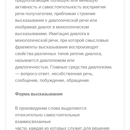
активность и самостоятельность восприятия
речи получателем, приближая строение
высказывания к диалогической речи или
изображая диалог в монологическом
высказываниии. Имитация диалога в
монологической речи, при которой смысловые
фрагменты высказывания воспроизводят
свойства различных типов реплик диалога,
называется диалогизмом или
диалогичностью. Главные средства диалогизма
— вопросо-ответ, несобственная речь,
сообщение, побуждение, обращение.
Форма высказывания
В произведении слова выделяются
относительно самостоятельные
взаимосвязанные
части, каждая из которых служит для решения