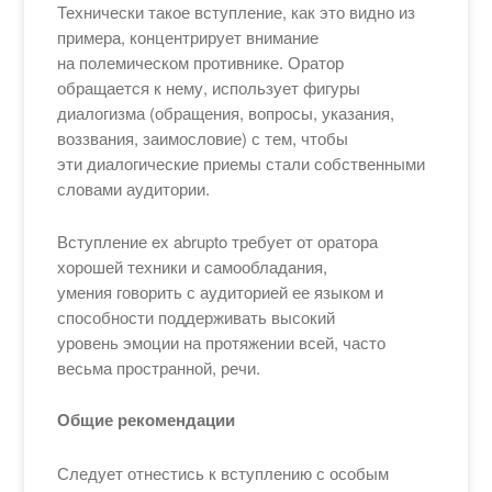
Технически такое вступление, как это видно из
примера, концентрирует внимание
на полемическом противнике. Оратор
обращается к нему, использует фигуры
диалогизма (обращения, вопросы, указания,
воззвания, заимословие) с тем, чтобы
эти диалогические приемы стали собственными
словами аудитории.
Вступление ex abrupto требует от оратора
хорошей техники и самообладания,
умения говорить с аудиторией ее языком и
способности поддерживать высокий
уровень эмоции на протяжении всей, часто
весьма пространной, речи.
Общие рекомендации
Следует отнестись к вступлению с особым