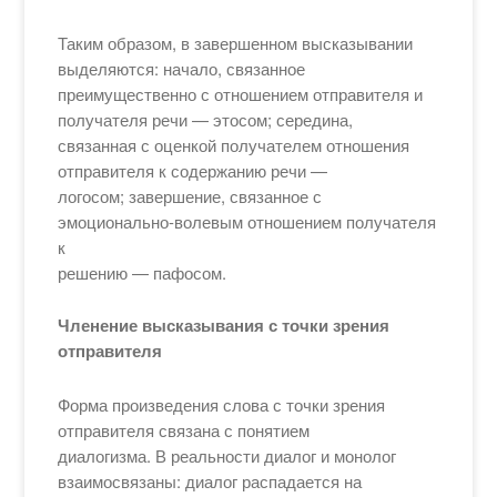
Таким образом, в завершенном высказывании
выделяются: начало, связанное
преимущественно с отношением отправителя и
получателя речи — этосом; середина,
связанная с оценкой получателем отношения
отправителя к содержанию речи —
логосом; завершение, связанное с
эмоционально-волевым отношением получателя
к
решению — пафосом.
Членение высказывания с точки зрения
отправителя
Форма произведения слова с точки зрения
отправителя связана с понятием
диалогизма. В реальности диалог и монолог
взаимосвязаны: диалог распадается на