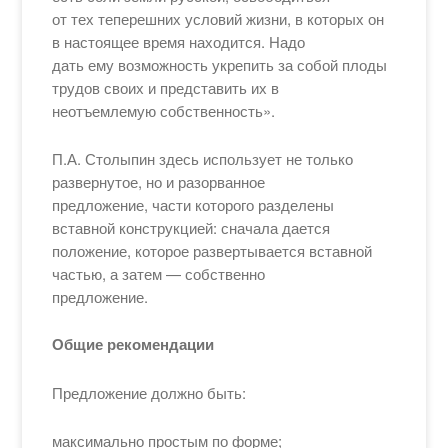
от тех теперешних условий жизни, в которых он
в настоящее время находится. Надо
дать ему возможность укрепить за собой плоды
трудов своих и представить их в
неотъемлемую собственность».
П.А. Столыпин здесь использует не только
развернутое, но и разорванное
предложение, части которого разделены
вставной конструкцией: сначала дается
положение, которое развертывается вставной
частью, а затем — собственно
предложение.
Общие рекомендации
Предложение должно быть:
максимально простым по форме;