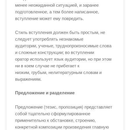
менее неожиданной ситуацией, и заранее
подготовленное, а тем более написанное,
вступление может ему повредить.
Стиль вступления должен быть простым, не
следует употреблять незнакомые
аудитории, ученые, труднопроизносимые слова
и сложные конструкции; во вступлении
оратор использует язык аудитории, но при этом
ни в коем случае не прибегает к
низким, грубым, нелитературным словам и
выражениям.
Предложение и разделение
Предложение (тезис, пропозиция) представляет
собой тщательно сформулированное
применительно к обстановке, строению,
конкретной композиции произведения главную