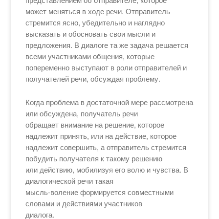
может меняться в ходе речи. Отправитель
стремится ясно, убедительно и наглядно
высказать и обосновать свои мысли и
предложения. В диалоге та же задача решается
всеми участниками общения, которые
попеременно выступают в роли отправителей и
получателей речи, обсуждая проблему.
Когда проблема в достаточной мере рассмотрена
или обсуждена, получатель речи
обращает внимание на решение, которое
надлежит принять, или на действие, которое
надлежит совершить, а отправитель стремится
побудить получателя к такому решению
или действию, мобилизуя его волю и чувства. В
диалогической речи такая
мысль-воление формируется совместными
словами и действиями участников
диалога.