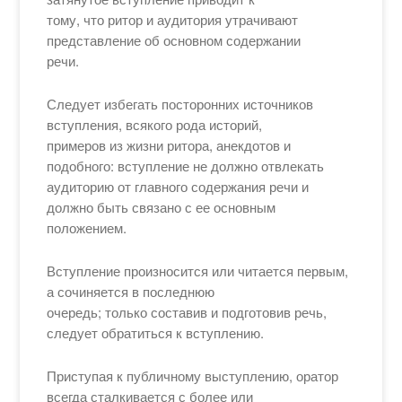
тому, что ритор и аудитория утрачивают
представление об основном содержании
речи.
Следует избегать посторонних источников
вступления, всякого рода историй,
примеров из жизни ритора, анекдотов и
подобного: вступление не должно отвлекать
аудиторию от главного содержания речи и
должно быть связано с ее основным
положением.
Вступление произносится или читается первым,
а сочиняется в последнюю
очередь; только составив и подготовив речь,
следует обратиться к вступлению.
Приступая к публичному выступлению, оратор
всегда сталкивается с более или