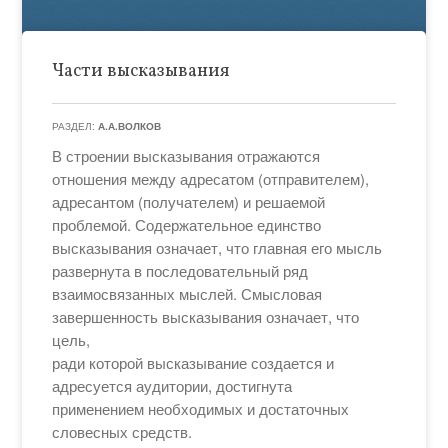
Части высказывания
РАЗДЕЛ:
А.А.ВОЛКОВ
В строении высказывания отражаются
отношения между адресатом (отправителем),
адресантом (получателем) и решаемой
проблемой. Содержательное единство
высказывания означает, что главная его мысль
развернута в последовательный ряд
взаимосвязанных мыслей. Смысловая
завершенность высказывания означает, что
цель,
ради которой высказывание создается и
адресуется аудитории, достигнута
применением необходимых и достаточных
словесных средств.