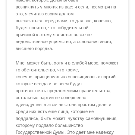
возникнуть у многих из вас; и если, несмотря на
это, я считаю своим долгом
высказаться перед вами, то для вас, конечно,
будет понятно, что побудительной
причиной к этому является вовсе не
ведомственное упрямство, а основания иного,
высшего порядка.
Мне, может быть, хотя и в слабой мере, поможет
то обстоятельство, что кроме,
конечно, принципиально оппозиционных партий,
которые всегда и во всем будут
противостоять предложениям правительства,
остальные партии не совершенно
единодушны в этом не столь простом деле, и
среди них есть еще лица, которые не
поддались, быть может, чувству самовнушения,
которому подпало большинство
Государственной Думы. Это дает мне надежду