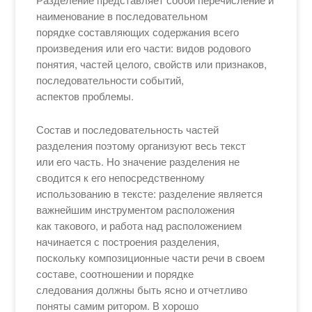
наименование в последовательном
порядке составляющих содержания всего
произведения или его части: видов родового
понятия, частей целого, свойств или признаков,
последовательности событий,
аспектов проблемы.
Состав и последовательность частей
разделения поэтому организуют весь текст
или его часть. Но значение разделения не
сводится к его непосредственному
использованию в тексте: разделение является
важнейшим инструментом расположения
как такового, и работа над расположением
начинается с построения разделения,
поскольку композиционные части речи в своем
составе, соотношении и порядке
следования должны быть ясно и отчетливо
поняты самим ритором. В хорошо