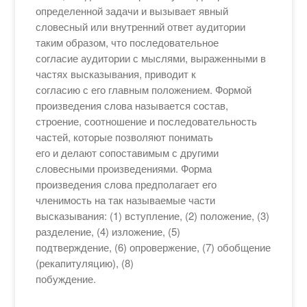
определенной задачи и вызывает явный
словесный или внутренний ответ аудитории
таким образом, что последовательное
согласие аудитории с мыслями, выраженными в
частях высказывания, приводит к
согласию с его главным положением. Формой
произведения слова называется состав,
строение, соотношение и последовательность
частей, которые позволяют понимать
его и делают сопоставимым с другими
словесными произведениями. Форма
произведения слова предполагает его
членимость на так называемые части
высказывания: (1) вступление, (2) положение, (3)
разделение, (4) изложение, (5)
подтверждение, (6) опровержение, (7) обобщение
(рекапитуляцию), (8)
побуждение.