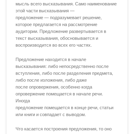
мысль всего высказывания. Само наименование
этой части высказывания —
предложение — подразумевает решение,
которое предлагается на рассмотрение
аудитории. Предложение развертывается в
текст высказывания, обосновывается и
воспроизводится во всех его частях.
Предложение находится в начале
высказывания: либо непосредственно после
вступления, либо после разделения предмета,
либо после изложения, либо даже
после опровержения, особенно когда
опровержение помещается в начале речи.
Иногда
предложение помещается в конце речи, статьи
или книги и совпадает с выводом.
Что касается построения предложения, то оно