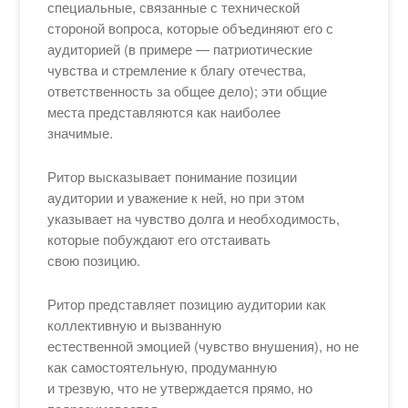
специальные, связанные с технической
стороной вопроса, которые объединяют его с
аудиторией (в примере — патриотические
чувства и стремление к благу отечества,
ответственность за общее дело); эти общие
места представляются как наиболее
значимые.
Ритор высказывает понимание позиции
аудитории и уважение к ней, но при этом
указывает на чувство долга и необходимость,
которые побуждают его отстаивать
свою позицию.
Ритор представляет позицию аудитории как
коллективную и вызванную
естественной эмоцией (чувство внушения), но не
как самостоятельную, продуманную
и трезвую, что не утверждается прямо, но