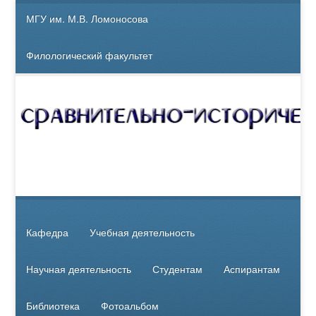
МГУ им. М.В. Ломоносова
Филологический факультет
Кафедра
Учебная деятельность
Научная деятельность
Студентам
Аспирантам
Библиотека
Фотоальбом