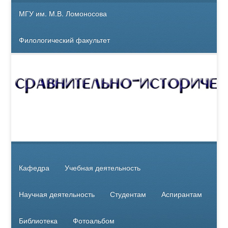
МГУ им. М.В. Ломоносова
Филологический факультет
Кафедра
Учебная деятельность
Научная деятельность
Студентам
Аспирантам
Библиотека
Фотоальбом