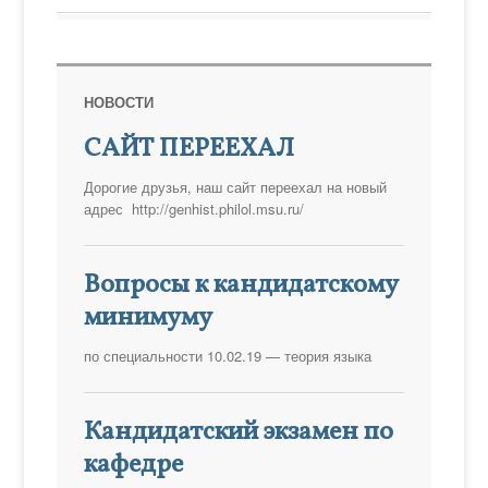
НОВОСТИ
САЙТ ПЕРЕЕХАЛ
Дорогие друзья, наш сайт переехал на новый
адрес http://genhist.philol.msu.ru/
Вопросы к кандидатскому
минимуму
по специальности 10.02.19 — теория языка
Кандидатский экзамен по
кафедре