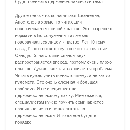
будет понимать церковно-славянский текст.
Другое дело, что, когда читают Евангелие,
Апостолов в храме, то читающий
поворачивается спиной к пастве. Это разрешено
нормами в Богослужении, так же как
поворачиваться лицом к пастве. Лет 10 тому
назад было соответствующее постановление
Синода. Когда стоишь спиной, звук
распространяется вперед, поэтому очень плохо
слышно. Думаю, здесь и заключается проблема.
Читать нужно учить по-настоящему, а не как из
пулемета. Это очень сложная и большая
проблема. Я не специалист по
церковнославянскому языку. Мне кажется,
специалистам нужно поучить семинаристов
правильно, ясно и четко, читать по-
церковнославянски. И тогда все будет в
порядке.