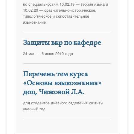
по специальностям 10.02.19 — теория языка и
10.02.20 — сравнительно-историческое,
типологическое и сопоставительное
языкознание
Защиты вкр по кафедре
24 мая — 6 июня 2019 года
Перечень тем курса
«Основы языкознания»
доц. Чижовой Л.А.
для студентов дневного отделения 2018-19
учебный год