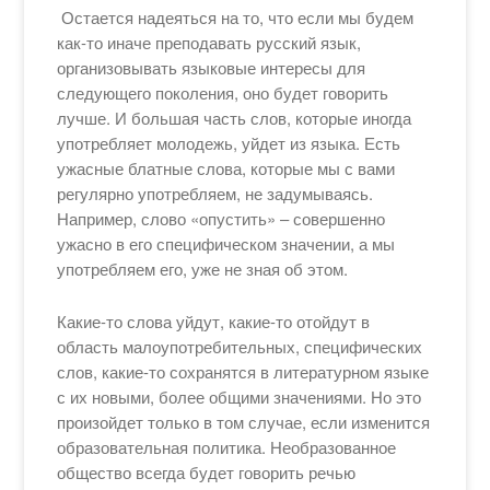
Остается надеяться на то, что если мы будем
как-то иначе преподавать русский язык,
организовывать языковые интересы для
следующего поколения, оно будет говорить
лучше. И большая часть слов, которые иногда
употребляет молодежь, уйдет из языка. Есть
ужасные блатные слова, которые мы с вами
регулярно употребляем, не задумываясь.
Например, слово «опустить» – совершенно
ужасно в его специфическом значении, а мы
употребляем его, уже не зная об этом.
Какие-то слова уйдут, какие-то отойдут в
область малоупотребительных, специфических
слов, какие-то сохранятся в литературном языке
с их новыми, более общими значениями. Но это
произойдет только в том случае, если изменится
образовательная политика. Необразованное
общество всегда будет говорить речью