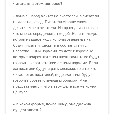
читателя в этом вопросе?
- Думаю, народ влияет на писателей, а писатели
влияют на народ. Писатели старше своего
десятилетнего читателя. И справедливо сказано,
что многое определяется модой. Если те люди,
которые задают моду использования языка,
будут писать и говорить в соответствии с
нравственными нормами, то дети и взрослые,
которые подражают этим писателям, тоже будут
говорить в соответствии с этими нормами. Если
же писатели будут играть словами, то и те, кто
читает этих писателей, подражает им, будут
говорить соответствующим образом. Мне
представляется, что в этом деле все же нужна
цензура.
- В какой форме, по-Вашему, она должна
существовать?