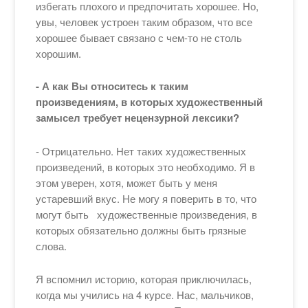
избегать плохого и предпочитать хорошее. Но,
увы, человек устроен таким образом, что все
хорошее бывает связано с чем-то не столь
хорошим.
- А как Вы относитесь к таким
произведениям, в которых художественный
замысел требует нецензурной лексики?
- Отрицательно. Нет таких художественных
произведений, в которых это необходимо. Я в
этом уверен, хотя, может быть у меня
устаревший вкус. Не могу я поверить в то, что
могут быть художественные произведения, в
которых обязательно должны быть грязные
слова.
Я вспомнил историю, которая приключилась,
когда мы учились на 4 курсе. Нас, мальчиков,