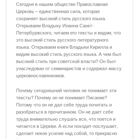
Сегодня в нашем обществе Православная
Церковь – единственная сила, которая
сохраняет высокий стиль русского языка.
Открываем Владыку Иоанна Санкт-
Петербуржского, читаем его тексты и видим, что
это высокий стиль русского литературного
языка. Открываем книги Владыки Кирилла и
видим высокий стиль русского языка. А чем был
высокий стиль при советской власти? Он был
унаследован от семинаристов и содержал массу
церковнославянизмов.
Почему сегодняшний человек не понимает эти
тексты? Почему он не понимает Писание?
Потому что он не дал себе труда почитать и
разобраться в прочитанном. Он не дает себе
труда внимательно слушать все, что поется и
читается в Церкви. А если походит-послушает,
сделает некое усилие над собой, то прекрасно