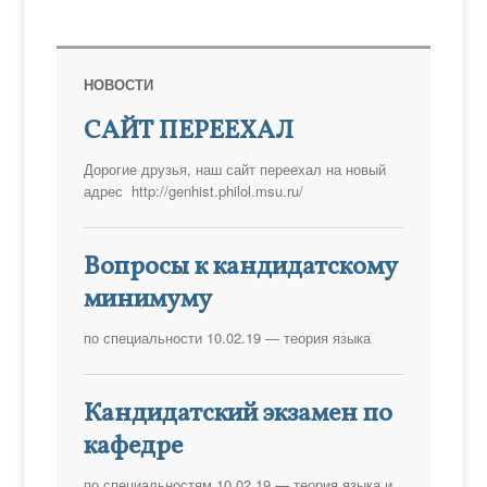
НОВОСТИ
САЙТ ПЕРЕЕХАЛ
Дорогие друзья, наш сайт переехал на новый
адрес http://genhist.philol.msu.ru/
Вопросы к кандидатскому
минимуму
по специальности 10.02.19 — теория языка
Кандидатский экзамен по
кафедре
по специальностям 10.02.19 — теория языка и