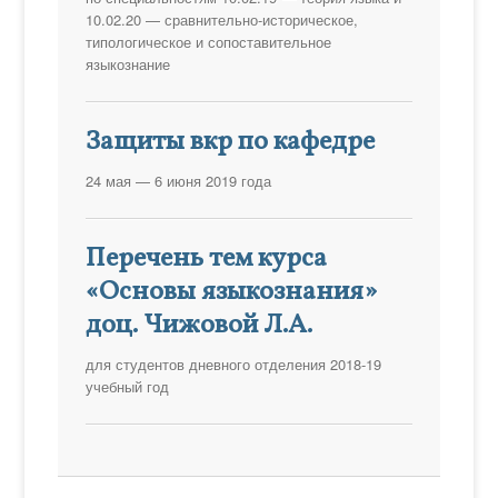
10.02.20 — сравнительно-историческое,
типологическое и сопоставительное
языкознание
Защиты вкр по кафедре
24 мая — 6 июня 2019 года
Перечень тем курса
«Основы языкознания»
доц. Чижовой Л.А.
для студентов дневного отделения 2018-19
учебный год