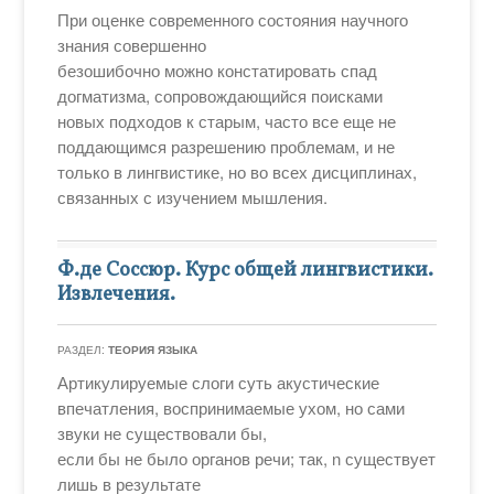
При оценке современного состояния научного
знания совершенно
безошибочно можно констатировать спад
догматизма, сопровождающийся поисками
новых подходов к старым, часто все еще не
поддающимся разрешению проблемам, и не
только в лингвистике, но во всех дисциплинах,
связанных с изучением мышления.
Ф.де Соссюр. Курс общей лингвистики.
Извлечения.
РАЗДЕЛ:
ТЕОРИЯ ЯЗЫКА
Артикулируемые слоги суть акустические
впечатления, воспринимаемые ухом, но сами
звуки не существовали бы,
если бы не было органов речи; так, n существует
лишь в результате