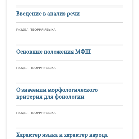
Введение в анализ речи
РАЗДЕЛ:
ТЕОРИЯ ЯЗЫКА
Основные положения МФШ
РАЗДЕЛ:
ТЕОРИЯ ЯЗЫКА
О значении морфологического
критерия для фонологии
РАЗДЕЛ:
ТЕОРИЯ ЯЗЫКА
Характер языка и характер народа