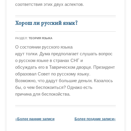
соответствия этих двух аспектов.
Хорош ли русский язык?
РАЗДЕЛ:
ТЕОРИЯ ЯЗЫКА
О состоянии русского языка
идут толки. Дума предполагает слушать вопрос
о русском языке в странах СНГ и
обсуждать его в Таврическом дворце. Президент
образовал Совет по русскому языку.
Возможно, что дадут большие деньги. Казалось
бы, о чем беспокоиться? Однако есть
причина для беспокойства.
«Более ранние записи
Более поздние записи»