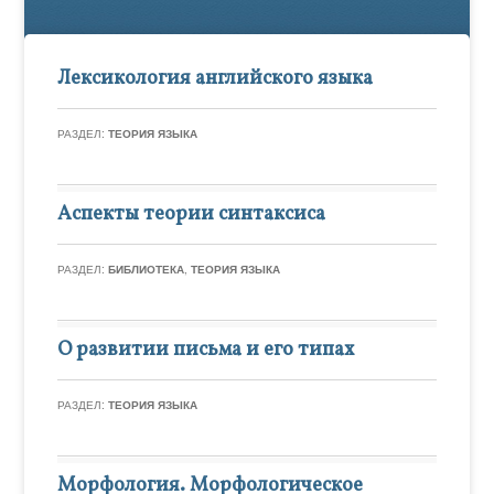
Лексикология английского языка
РАЗДЕЛ:
ТЕОРИЯ ЯЗЫКА
Аспекты теории синтаксиса
РАЗДЕЛ:
БИБЛИОТЕКА
,
ТЕОРИЯ ЯЗЫКА
О развитии письма и его типах
РАЗДЕЛ:
ТЕОРИЯ ЯЗЫКА
Морфология. Морфологическое