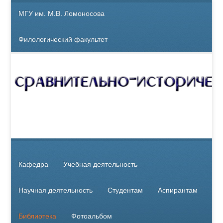
МГУ им. М.В. Ломоносова
Филологический факультет
Кафедра
Учебная деятельность
Научная деятельность
Студентам
Аспирантам
Библиотека
Фотоальбом