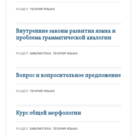
РАЗДЕЛ:
ТЕОРИЯ ЯЗЫКА
Внутренние законы развития языка и
проблема грамматической аналогии
РАЗДЕЛ:
БИБЛИОТЕКА
,
ТЕОРИЯ ЯЗЫКА
Вопрос и вопросительное предложение
РАЗДЕЛ:
ТЕОРИЯ ЯЗЫКА
Курс общей морфологии
РАЗДЕЛ:
БИБЛИОТЕКА
,
ТЕОРИЯ ЯЗЫКА