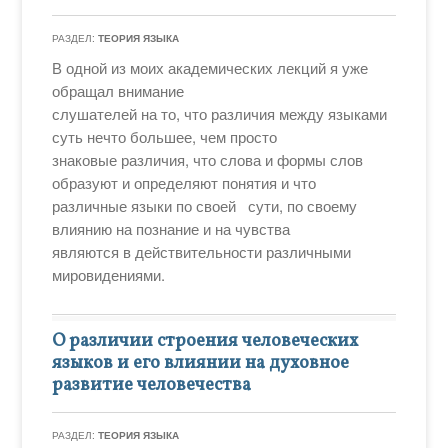
РАЗДЕЛ:
ТЕОРИЯ ЯЗЫКА
В одной из моих академических лекций я уже
обращал внимание
слушателей на то, что различия между языками
суть нечто большее, чем просто
знаковые различия, что слова и формы слов
образуют и определяют понятия и что
различные языки по своей сути, по своему
влиянию на познание и на чувства
являются в действительности различными
мировидениями.
О различии строения человеческих
языков и его влиянии на духовное
развитие человечества
РАЗДЕЛ:
ТЕОРИЯ ЯЗЫКА