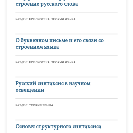
строение русского слова
РАЗДЕЛ:
БИБЛИОТЕКА
,
ТЕОРИЯ ЯЗЫКА
О буквенном письме и его связи со
строением языка
РАЗДЕЛ:
БИБЛИОТЕКА
,
ТЕОРИЯ ЯЗЫКА
Русский синтаксис в научном
освещении
РАЗДЕЛ:
ТЕОРИЯ ЯЗЫКА
Основы структурного синтаксиса