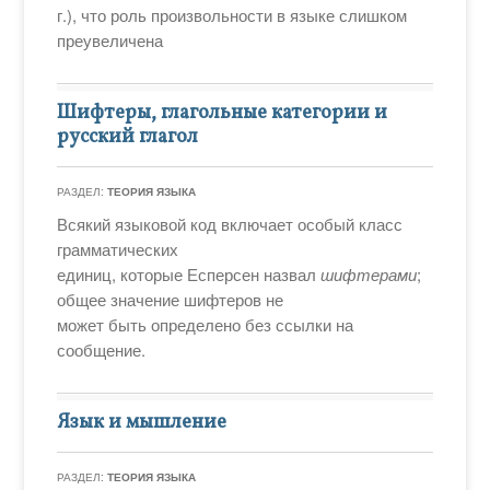
г.), что роль произвольности в языке слишком
преувеличена
Шифтеры, глагольные категории и
русский глагол
РАЗДЕЛ:
ТЕОРИЯ ЯЗЫКА
Всякий языковой код включает особый класс
грамматических
единиц, которые Есперсен назвал
шифтерами
;
общее значение шифтеров не
может быть определено без ссылки на
сообщение.
Язык и мышление
РАЗДЕЛ:
ТЕОРИЯ ЯЗЫКА