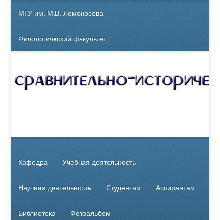
МГУ им. М.В. Ломоносова
Филологический факультет
Кафедра
Учебная деятельность
Научная деятельность
Студентам
Аспирантам
Библиотека
Фотоальбом