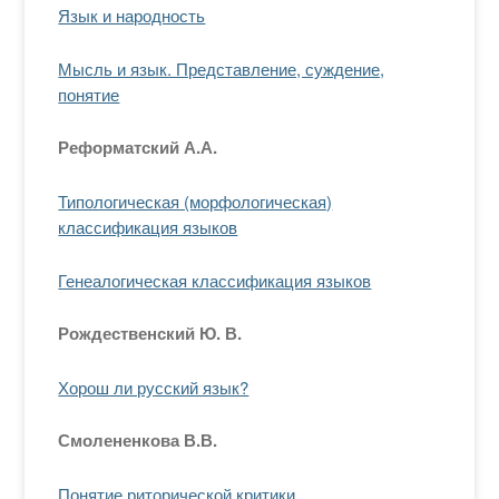
Язык и народность
Мысль и язык. Представление, суждение,
понятие
Реформатский А.А.
Типологическая (морфологическая)
классификация языков
Генеалогическая классификация языков
Рождественский Ю. В.
Хорош ли русский язык?
Смолененкова В.В.
Понятие риторической критики