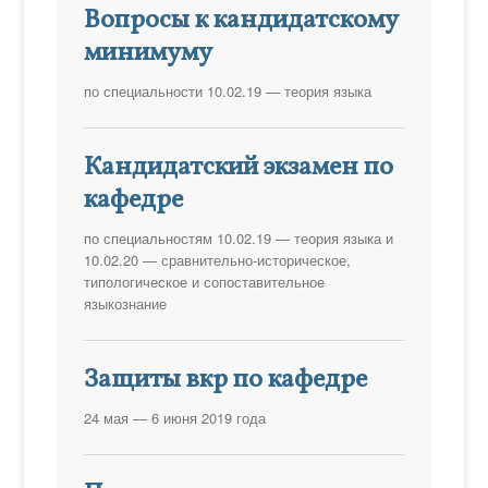
Вопросы к кандидатскому
минимуму
по специальности 10.02.19 — теория языка
Кандидатский экзамен по
кафедре
по специальностям 10.02.19 — теория языка и
10.02.20 — сравнительно-историческое,
типологическое и сопоставительное
языкознание
Защиты вкр по кафедре
24 мая — 6 июня 2019 года