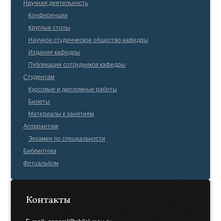
Научная деятельность
Конференции
Круглые столы
Научное студенческое общество кафедры
Издания кафедры
Публикации сотрудников кафедры
Студентам
Курсовые и дипломные работы
Билеты
Материалы к занятиям
Аспирантам
Экзамен по специальности
Библиотека
Фотоальбом
Контакты