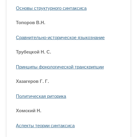
Основы структурного синтаксиса
Топоров В.Н.
Сравнительно-историческое языкознание
Трубецкой Н. С.
Принципы фонологической транскрипции
Хазагеров Г. Г.
Политическая риторика
Хомский Н.
Аспекты теории синтаксиса